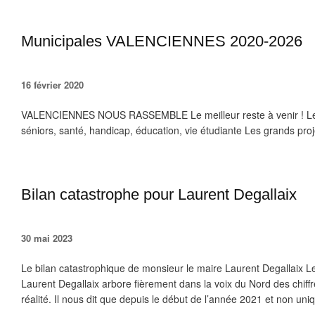
Municipales VALENCIENNES 2020-2026
16 février 2020
VALENCIENNES NOUS RASSEMBLE Le meilleur reste à venir ! Le s
séniors, santé, handicap, éducation, vie étudiante Les grands pro
Bilan catastrophe pour Laurent Degallaix
30 mai 2023
Le bilan catastrophique de monsieur le maire Laurent Degallaix 
Laurent Degallaix arbore fièrement dans la voix du Nord des chiffr
réalité. Il nous dit que depuis le début de l’année 2021 et non uni