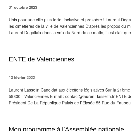
31 octobre 2023
Unis pour une ville plus forte, inclusive et prospère ! Laurent Degal
les cimetières de la ville de Valenciennes D'après les propos du 
Laurent Degallaix dans la voix du Nord de ce matin, il est clair que.
ENTE de Valenciennes
13 février 2022
Laurent Lasselin Candidat aux élections législatives Sur la 21ème
59300 - Valenciennes E-mail : contact@laurent-lasselin.fr ENTE 
Président De La République Palais de l`Elysée 55 Rue du Faubour
Mon programme à l’Assemblée nationale