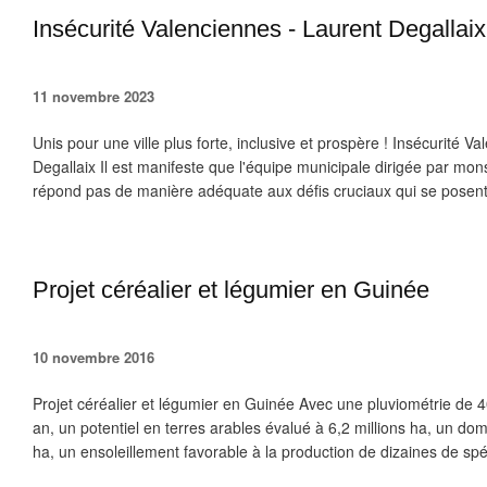
Insécurité Valenciennes - Laurent Degallaix
11 novembre 2023
Unis pour une ville plus forte, inclusive et prospère ! Insécurité V
Degallaix Il est manifeste que l'équipe municipale dirigée par mon
répond pas de manière adéquate aux défis cruciaux qui se posent.
Projet céréalier et légumier en Guinée
10 novembre 2016
Projet céréalier et légumier en Guinée Avec une pluviométrie de 4
an, un potentiel en terres arables évalué à 6,2 millions ha, un do
ha, un ensoleillement favorable à la production de dizaines de spé