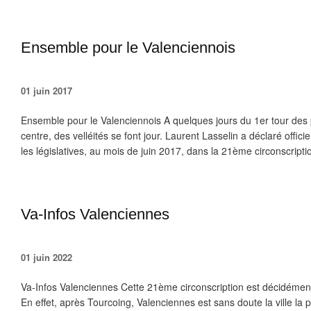
Ensemble pour le Valenciennois
01 juin 2017
Ensemble pour le Valenciennois A quelques jours du 1er tour des p
centre, des velléités se font jour. Laurent Lasselin a déclaré offic
les législatives, au mois de juin 2017, dans la 21ème circonscriptio
Va-Infos Valenciennes
01 juin 2022
Va-Infos Valenciennes Cette 21ème circonscription est décidément s
En effet, après Tourcoing, Valenciennes est sans doute la ville la