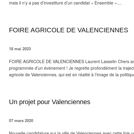
mais il n’y a pas d’investiture d’un candidat « Ensemble »....
FOIRE AGRICOLE DE VALENCIENNES
18 mai 2023
FOIRE AGRICOLE DE VALENCIENNES Laurent Lasselin Chers amis,
programmée d’un événement ! Je regrette profondément la trajecto
agricole de Valenciennes, qui est en réalité à l’image de la politique 
Un projet pour Valenciennes
07 mars 2020
Nouvelle candidature sur la ville de Valenciennes avec cette fois