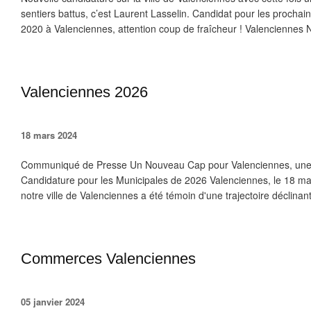
sentiers battus, c’est Laurent Lasselin. Candidat pour les procha
2020 à Valenciennes, attention coup de fraîcheur ! Valenciennes N
Valenciennes 2026
18 mars 2024
Communiqué de Presse Un Nouveau Cap pour Valenciennes, une n
Candidature pour les Municipales de 2026 Valenciennes, le 18 ma
notre ville de Valenciennes a été témoin d'une trajectoire déclinan
Commerces Valenciennes
05 janvier 2024