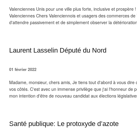
Valenciennes Unis pour une ville plus forte, inclusive et prospèr
Valenciennes Chers Valenciennois et usagers des commerces de V
d'attendre passivement et de simplement observer la détériorati
Laurent Lasselin Député du Nord
01 février 2022
Madame, monsieur, chers amis, Je tiens tout d'abord à vous dire 
vos côtés. C'est avec un immense privilège que j'ai l'honneur de 
mon intention d'être de nouveau candidat aux élections législatives
Santé publique: Le protoxyde d’azote