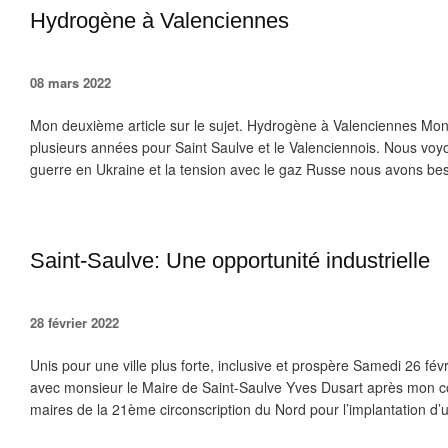
Hydrogène à Valenciennes
08 mars 2022
Mon deuxième article sur le sujet. Hydrogène à Valenciennes Mon 
plusieurs années pour Saint Saulve et le Valenciennois. Nous voy
guerre en Ukraine et la tension avec le gaz Russe nous avons beso
Saint-Saulve: Une opportunité industrielle
28 février 2022
Unis pour une ville plus forte, inclusive et prospère Samedi 26 fév
avec monsieur le Maire de Saint-Saulve Yves Dusart après mon co
maires de la 21ème circonscription du Nord pour l’implantation d’u