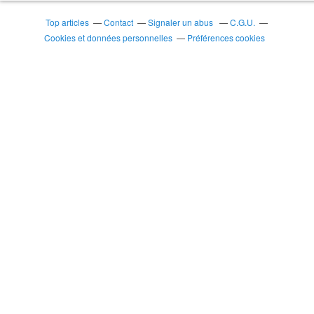
Top articles
Contact
Signaler un abus
C.G.U.
Cookies et données personnelles
Préférences cookies